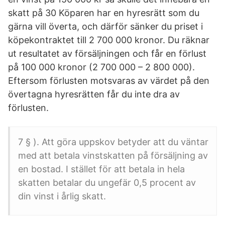
skatt på 30 Köparen har en hyresrätt som du
gärna vill överta, och därför sänker du priset i
köpekontraktet till 2 700 000 kronor. Du räknar
ut resultatet av försäljningen och får en förlust
på 100 000 kronor (2 700 000 – 2 800 000).
Eftersom förlusten motsvaras av värdet på den
övertagna hyresrätten får du inte dra av
förlusten.
7 § ). Att göra uppskov betyder att du väntar
med att betala vinstskatten på försäljning av
en bostad. I stället för att betala in hela
skatten betalar du ungefär 0,5 procent av
din vinst i årlig skatt.