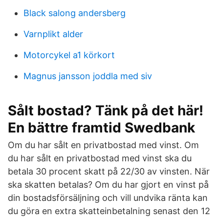
Black salong andersberg
Varnplikt alder
Motorcykel a1 körkort
Magnus jansson joddla med siv
Sålt bostad? Tänk på det här!
En bättre framtid Swedbank
Om du har sålt en privatbostad med vinst. Om
du har sålt en privatbostad med vinst ska du
betala 30 procent skatt på 22/30 av vinsten. När
ska skatten betalas? Om du har gjort en vinst på
din bostadsförsäljning och vill undvika ränta kan
du göra en extra skatteinbetalning senast den 12