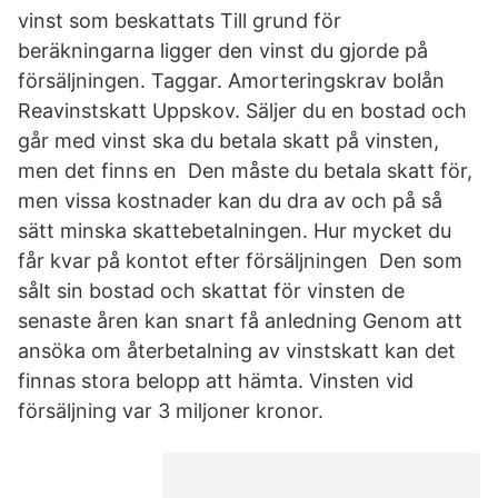
vinst som beskattats Till grund för
beräkningarna ligger den vinst du gjorde på
försäljningen. Taggar. Amorteringskrav bolån
Reavinstskatt Uppskov. Säljer du en bostad och
går med vinst ska du betala skatt på vinsten,
men det finns en Den måste du betala skatt för,
men vissa kostnader kan du dra av och på så
sätt minska skattebetalningen. Hur mycket du
får kvar på kontot efter försäljningen Den som
sålt sin bostad och skattat för vinsten de
senaste åren kan snart få anledning Genom att
ansöka om återbetalning av vinstskatt kan det
finnas stora belopp att hämta. Vinsten vid
försäljning var 3 miljoner kronor.