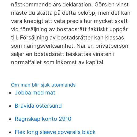
nästkommande års deklaration. Görs en vinst
måste du skatta på detta belopp, men det kan
vara knepigt att veta precis hur mycket skatt
vid försäljning av bostadsrätt faktiskt uppgår
till. Försäljning av bostadsrätter kan klassas
som näringsverksamhet. När en privatperson
säljer en bostadsrätt beskattas vinsten i
normalfallet som inkomst av kapital.
Om man blir sjuk utomlands
Jobba med mat
Bravida ostersund
Regnskap konto 2910
Flex long sleeve coveralls black